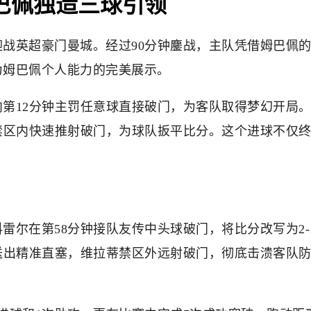
巴佩独造三球引领
战英超豪门曼城。经过90分钟鏖战，主队凭借姆巴佩的
为姆巴佩个人能力的完美展示。
第12分钟主罚任意球直接破门，为客队取得梦幻开局
禁区内快速推射破门，为球队扳平比分。这个进球不仅
雷尔在第58分钟接队友传中头球破门，将比分改写为2
送出精准直塞，维拉蒂禁区外远射破门，彻底击溃客队防