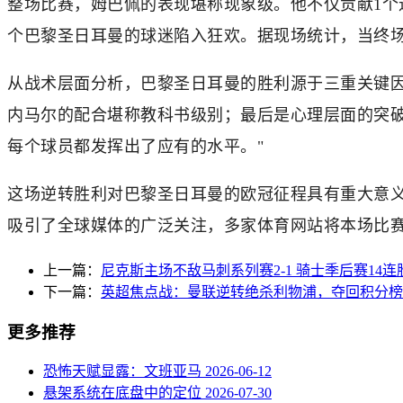
整场比赛，姆巴佩的表现堪称现象级。他不仅贡献1个进
个巴黎圣日耳曼的球迷陷入狂欢。据现场统计，当终
从战术层面分析，巴黎圣日耳曼的胜利源于三重关键
内马尔的配合堪称教科书级别；最后是心理层面的突破
每个球员都发挥出了应有的水平。"
这场逆转胜利对巴黎圣日耳曼的欧冠征程具有重大意
吸引了全球媒体的广泛关注，多家体育网站将本场比
上一篇：
尼克斯主场不敌马刺系列赛2-1 骑士季后赛14连
下一篇：
英超焦点战：曼联逆转绝杀利物浦，夺回积分榜
更多推荐
恐怖天赋显露：文班亚马
2026-06-12
悬架系统在底盘中的定位
2026-07-30