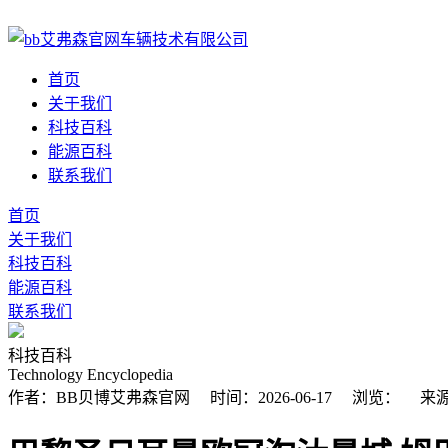
首页
关于我们
科技百科
能源百科
联系我们
首页
关于我们
科技百科
能源百科
联系我们
科技百科
Technology Encyclopedia
作者：BB贝博艾弗森官网 时间：2026-06-17 浏览：
来源：