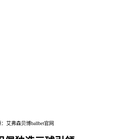
艾弗森贝博ballbet官网